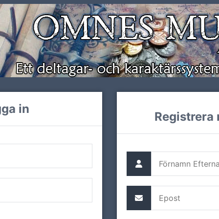
ga in
Registrera 